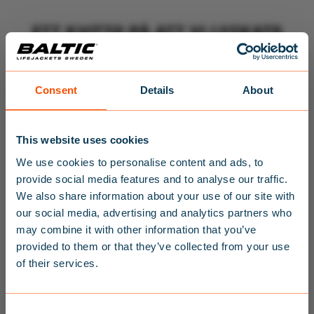
ETT KVITTO PÅ ATT VI LYCKATS
ÄR ATT SSRS, SVENSKA
SJÖRÄDDNINGSSÄLLSKAPET,
Consent
Details
About
LÅTIT OSS TA FRAM DERAS
×
EGEN FLYTVÄST. FÅ
ORGANISATIONER KAN MER OM
This website uses cookies
ATT RÄDDA LIV PÅ VATTNET ÄN
We use cookies to personalise content and ads, to
SSRS.
provide social media features and to analyse our traffic.
We also share information about your use of our site with
TEAM BALTIC
our social media, advertising and analytics partners who
may combine it with other information that you’ve
BALTIC LIFEJACKETS
provided to them or that they’ve collected from your use
of their services.
ANMÄL DIG TILL VÅRT
RELATERADE
NYHETSBREV
PRODUKTER
C