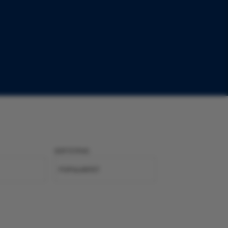
SORTERING