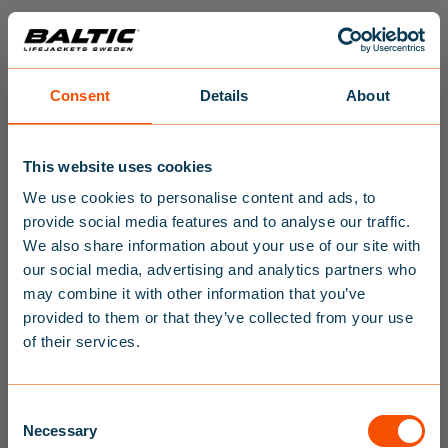
Consent
Details
About
×
WINNER SELE FLYTVÄST
MAKO FLYTVÄST
This website uses cookies
1.498
KR
1.998
KR
AUTOMATISK UPPBLÅSNING
AUTOMATISK UPPBLÅSNING
We use cookies to personalise content and ads, to
ENKLARE PASSFORM
FÖR SEGLING
D-RING FÖR DÖDMANSGREPP
provide social media features and to analyse our traffic.
INTEGRERAD SELE
FÖR FISKE
KORTARE MODELL
We also share information about your use of our site with
SMART FÖRVARING
our social media, advertising and analytics partners who
may combine it with other information that you’ve
BALTIC LIFEJACKETS
provided to them or that they’ve collected from your use
REA!
of their services.
ANMÄL DIG TILL VÅRT
NYHETSBREV
C
Necessary
o
Få
10
% rabatt
på ditt första köp till ordinarie pris