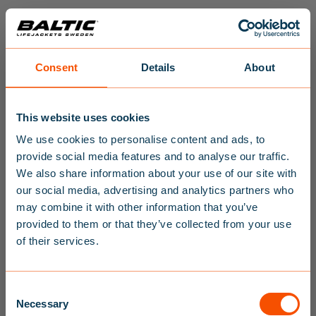
Consent
Details
About
×
WINNER SELE FLYTVÄST
MAKO FLYTVÄST
This website uses cookies
1.498
KR
1.998
KR
AUTOMATISK UPPBLÅSNING
AUTOMATISK UPPBLÅSNING
We use cookies to personalise content and ads, to
ENKLARE PASSFORM
FÖR SEGLING
D-RING FÖR DÖDMANSGREPP
provide social media features and to analyse our traffic.
INTEGRERAD SELE
FÖR FISKE
KORTARE MODELL
We also share information about your use of our site with
SMART FÖRVARING
our social media, advertising and analytics partners who
may combine it with other information that you’ve
BALTIC LIFEJACKETS
provided to them or that they’ve collected from your use
REA!
of their services.
ANMÄL DIG TILL VÅRT
NYHETSBREV
C
Necessary
o
Få
10
% rabatt
på ditt första köp till ordinarie pris