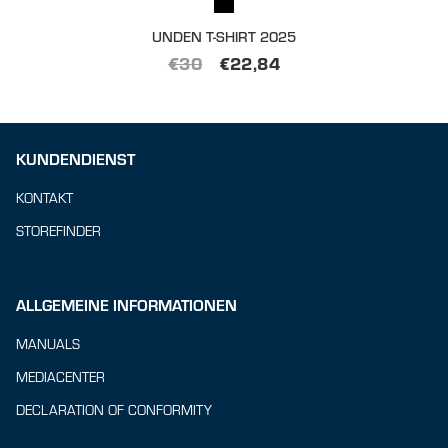
UNDEN T-SHIRT 2025
€
30
€
22,84
KUNDENDIENST
KONTAKT
STOREFINDER
ALLGEMEINE INFORMATIONEN
MANUALS
MEDIACENTER
DECLARATION OF CONFORMITY