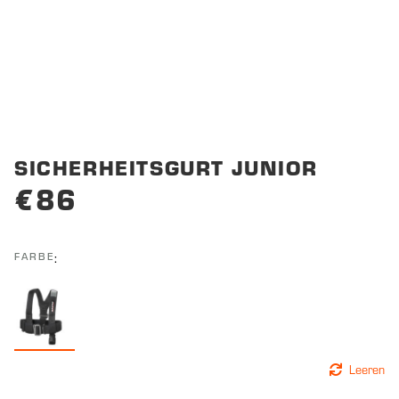
SICHERHEITSGURT JUNIOR
€
86
FARBE
Leeren