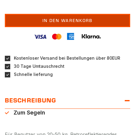
IN DEN WARENKORB
Kostenloser Versand bei Bestellungen über 80EUR
30 Tage Umtauschrecht
Schnelle lieferung
BESCHREIBUNG
Zum Segeln
Für Benutzer von 20-50 kg. Retroreflektierendes