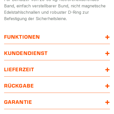
Band, einfach verstellbarer Bund, nicht magnetische
Edelstahlschnallen und robuster D-Ring zur
Befestigung der Sicherheitsleine.
FUNKTIONEN
KUNDENDIENST
LIEFERZEIT
RÜCKGABE
GARANTIE