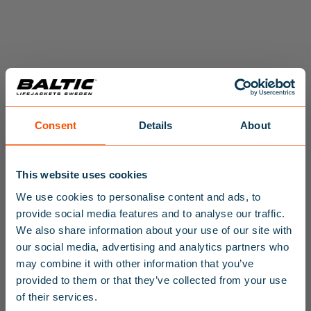
×
ADVENTURE 2025
UNDEN T-SHIRT 2025
Consent
Details
About
SCHWIMMWESTE
298
kr
238
kr
1.048
kr
828
kr
ZUM ANGELN
FÜR KAJAKS
This website uses cookies
HIGH CUT DESIGN
MIT PRAKTISCHEN TASCHEN
We use cookies to personalise content and ads, to
provide social media features and to analyse our traffic.
We also share information about your use of our site with
ANGEBOT!
ANGEBOT!
our social media, advertising and analytics partners who
NEWSLETTER
may combine it with other information that you’ve
REGISTRIEREN
provided to them or that they’ve collected from your use
of their services.